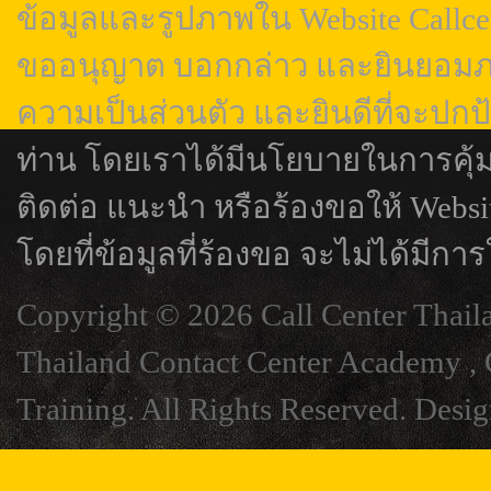
ข้อมูลและรูปภาพใน Website Callcen
ขออนุญาต บอกกล่าว และยินยอมภา
ความเป็นส่วนตัว และยินดีที่จะปกป
ท่าน โดยเราได้มีนโยบายในการคุ้
ติดต่อ แนะนำ หรือร้องขอให้ Webs
โดยที่ข้อมูลที่ร้องขอ จะไม่ได้มีการ
Copyright © 2026 Call Center Thail
Thailand Contact Center Academy , C
Training. All Rights Reserved. Desi