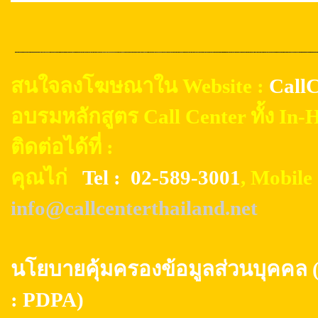
สนใจลงโฆษณาใน Website :
CallC
อบรมหลักสูตร Call Center ทั้ง In
ติดต่อได้ที่ :
คุณไก่
Tel : 02-589-3001
, Mobil
info@callcenterthailand.net
นโยบายคุ้มครองข้อมูลส่วนบุค
: PDPA)