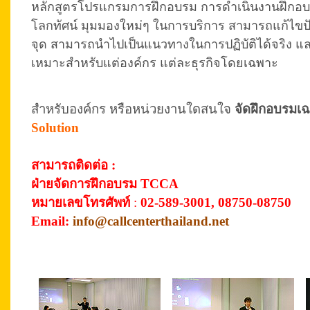
หลักสูตรโปรแกรมการฝึกอบรม การดำเนินงานฝึกอบร
โลกทัศน์ มุมมองใหม่ๆ ในการบริการ สามารถแก้ไขปัญ
จุด สามารถนำไปเป็นแนวทางในการปฏิบัติได้จริง แล
เหมาะสำหรับแต่องค์กร แต่ละธุรกิจโดยเฉพาะ
สำหรับองค์กร หรือหน่วยงานใดสนใจ
จัดฝึกอบรมเ
Solution
สามารถติดต่อ :
ฝ่ายจัดการฝึกอบรม TCCA
หมายเลขโทรศัพท์
:
02-589-3001, 08750-08750
Email:
info@callcenterthailand.net