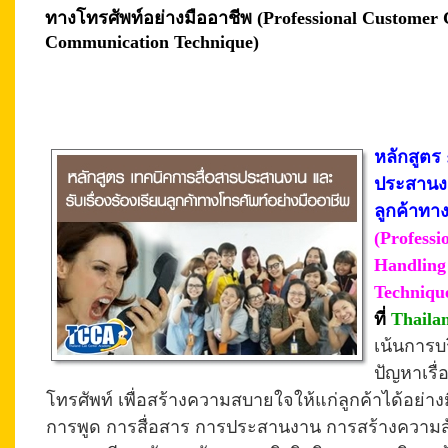
ทางโทรศัพท์อย่างมืออาชีพ (Professional Customer
Communication Technique)
หลักสูตร 
ประสานงา
ลูกค้าทา
(Profess
Handling
Techniqu
ที่
Thaila
เน้นการบ
ปัญหาเรื่
โทรศัพท์ เพื่อสร้างความสบายใจให้แก่ลูกค้าได้อย่าง
การพูด การสื่อสาร การประสานงาน การสร้างความสัม