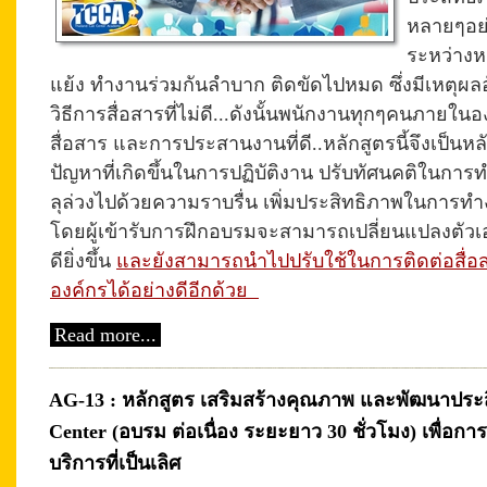
หลายๆอย
ระหว่างห
แย้ง ทำงานร่วมกันลำบาก ติดขัดไปหมด ซึ่งมีเหตุผ
วิธีการสื่อสารที่ไม่ดี...ดังนั้นพนักงานทุกๆคนภายในอ
สื่อสาร และการประสานงานที่ดี..หลักสูตรนี้จึงเป็นหลั
ปัญหาที่เกิดขึ้นในการปฏิบัติงาน ปรับทัศนคติในการ
ลุล่วงไปด้วยความราบรื่น เพิ่มประสิทธิภาพในการทำง
โดยผู้เข้ารับการฝึกอบรมจะสามารถเปลี่ยนแปลงตัวเอง
ดียิ่งขึ้น
และยังสามารถนำไปปรับใช้ในการติดต่อสื่อ
องค์กรได้อย่างดีอีกด้วย
Read more...
AG-13 : หลักสูตร เสริมสร้างคุณภาพ และพัฒนาประ
Center (อบรม ต่อเนื่อง ระยะยาว 30 ชั่วโมง) เพื่อกา
บริการที่เป็นเลิศ