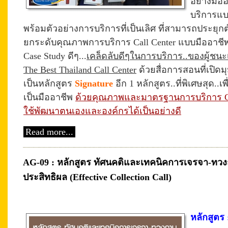
อย่างมือ
บริการแบบ
พร้อมตัวอย่างการบริการที่เป็นเลิศ ที่สามารถประยุกต์
ยกระดับคุณภาพการบริการ Call Center แบบมืออาชีพ
Case Study ดีๆ
...
เคล็ดลับดีๆในการบริการ..ของผู้ชน
The Best Thailand Call Center
ด้วยสื่อการสอนที่เปิดมุ
เป็นหลักสูตร
Signature
อีก 1 หลักสูตร..ที่พิเศษสุด..
เป็นมืออาชีพ
ด้วยคุณภาพและมาตรฐานการบริการ Cal
ใช้พัฒนาตนเองและองค์กรได้เป็นอย่างดี
Read more...
AG-09 : หลักสูตร ทัศนคติและเทคนิคการเจรจา-ทวงถาม 
ประสิทธิผล (Effective Collection Call)
หลักสูตร