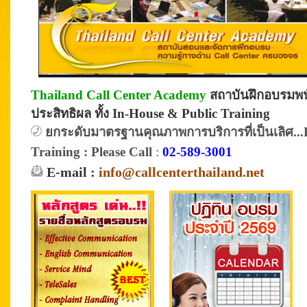
Thailand Call Center Academy
สถาบันฝึกอบรมพนั
ประสิทธิผล ทั้ง In-House & Public Training
ยกระดับมาตรฐานคุณภาพการบริการที่เป็นเลิศ...P
Training :
Please Call
:
02-589-3001
E-mail :
info@callcenterthailand.net