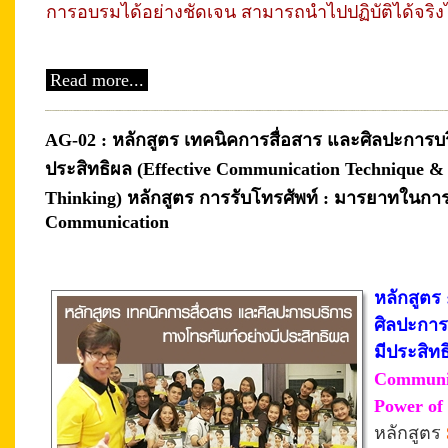
การอบรมได้อย่างชัดเจน สามารถนำไปปฏิบัติได้จริงไ
Read more...
AG-02 : หลักสูตร เทคนิคการสื่อสาร และศิลปะการบ
ประสิทธิผล (Effective Communication Technique & 
Thinking) หลักสูตร การรับโทรศัพท์ : มารยาทในก
Communication
หลักสูตร
ศิลปะการ
มีประสิท
Communic
Power of 
หลักสูตร