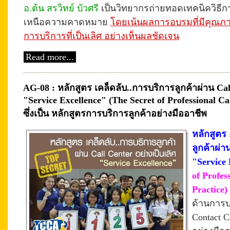
อ.ต้น สรวิทย์ บัวศรี
เป็นวิทยากรถ่ายทอดเทคนิควิธีการ
เหนือความคาดหมาย
โดยเน้นผลการอบรมที่มีคุณภาพ
การบริการที่เป็นเลิศ อย่างเห็นผลชัดเจน
Read more...
AG-08 : หลักสูตร เคล็ดลับ..การบริการลูกค้าผ่าน Cal
"Service Excellence" (The Secret of Professional Ca
ซึ่งเป็น หลักสูตรการบริการลูกค้าอย่างมืออาชีพ
หลักสูตร 
ลูกค้าผ่า
"Service 
of Profes
Practice)
ด้านการบ
Contact C