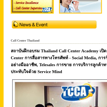
Call Center Thailand
สถาบันฝึกอบรม Thailand Call Center Academy เปิ
Center การสื่อสารทางโทรศัพท์ - Social Media, การรั
อย่างมืออาชีพ, Telesales การขาย การบริการลูกค้าท
ประทับใจด้วย Service Mind