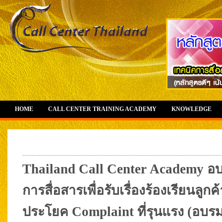
HOME
CALL CENTER TRAINING ACADEMY
KNOWLEDGE
Thailand Call Center Academy 
การสื่อสารเพื่อรับเรื่องร้องเรียนลูก
ประโยค Complaint ที่รุนแรง (อบร