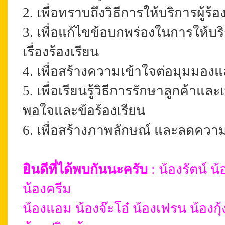
2. เพื่อทราบถึงวิธีการให้บริการผู้ร้
3. เพื่อแก้ไขข้อบกพร่องในการให้บ
เรื่องร้องเรียน
4. เพื่อสร้างความเข้าใจต่อมุมมอง
5. เพื่อเรียนรู้วิธีการรักษาลูกค้า
พอใจและข้อร้องเรียน
6. เพื่อสร้างภาพลักษณ์ และลดควา
ยินดีที่ได้พบกันนะครับ
: น้องรัตน์ น้
น้องครีม
น้องแอม น้องจ๊ะโอ๋ น้องเฟรน น้องกุ