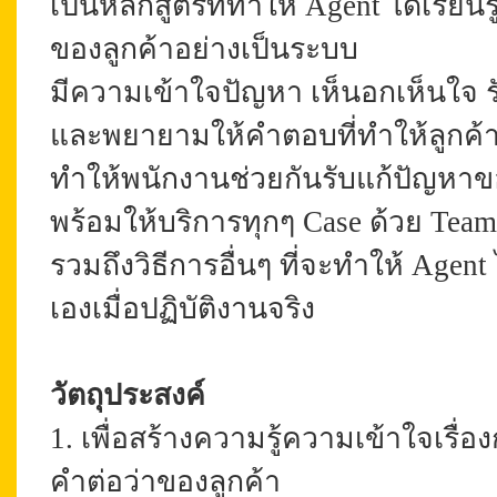
เป็นหลักสูตรที่ทำให้ Agent ได้เรียน
ของลูกค้าอย่างเป็นระบบ
มีความเข้าใจปัญหา เห็นอกเห็นใจ รั
และพยายามให้คำตอบที่ทำให้ลูกค้าร
ทำให้พนักงานช่วยกันรับแก้ปัญหาข
พร้อมให้บริการทุกๆ Case ด้วย Tea
รวมถึงวิธีการอื่นๆ ที่จะทำให้ Agen
เองเมื่อปฏิบัติงานจริง
วัตถุประสงค์
1. เพื่อสร้างความรู้ความเข้าใจเรื
คำต่อว่าของลูกค้า