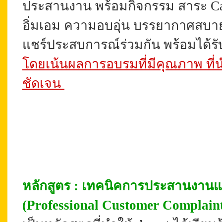
ประสานงาน พร้อมกิจกรรม สาระ Cas
อิ่มเอม ความอบอุ่น บรรยากาศสบายๆ
แชร์ประสบการณ์ร่วมกัน พร้อมได้รั
โดยเน้นผลการอบรมที่มีคุณภาพ ที่นำ
ชัดเจน
หลั
กสูตร : เทคนิคการประสานงานและ
(Professional Customer Complain