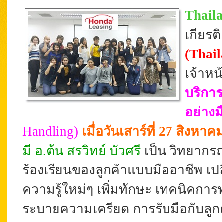
Thail
เกียร
(Thail
เจ้าหน
บริการ
อย่าง
Handling
)
เมื่อวันเสาร์ที่ 27 สิงหา
มี อ.ต้น สรวิทย์ บัวศรี
เป็น วิทยากร
ร้องเรียนของลูกค้าแบบมืออาชีพ เปลี
ความรู้ใหม่ๆ เพิ่มทักษะ เทคนิคก
ระบายความเครียด การรับมือกับลูก