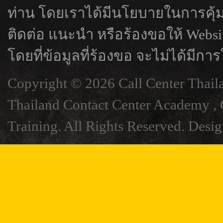
ท่าน โดยเราได้มีนโยบายในการคุ้
ติดต่อ แนะนำ หรือร้องขอให้ Webs
โดยที่ข้อมูลที่ร้องขอ จะไม่ได้มีการ
Copyright © 2026 Call Center Thail
Thailand Contact Center Academy , C
Training. All Rights Reserved. Desi