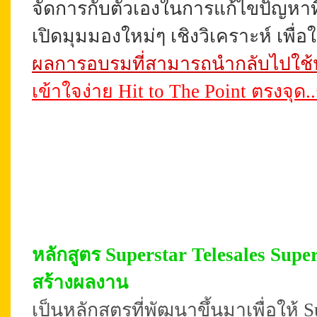
จัดการกับตัวเองในการแก้ไขปัญหาที่เ
เปิดมุมมองใหม่ๆ เชิงวิเคราะห์ เพื่
ผลการอบรมที่สามารถนำกลับไปใช้ปฏิ
เข้าใจง่าย Hit to The Point ตรงจุด..
หลักสูตร Superstar Telesales Supe
สร้างผลงาน
เป็นหลักสูตรที่พัฒนาขึ้นมาเพื่อให้ 