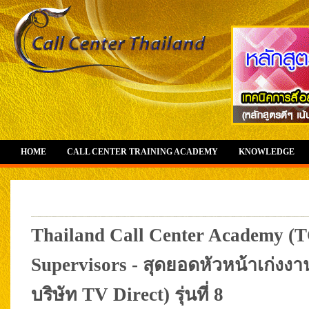
HOME
CALL CENTER TRAINING ACADEMY
KNOWLEDGE
Thailand Call Center Academy (T
Supervisors - สุดยอดหัวหน้าเก่งง
บริษัท TV Direct) รุ่นที่ 8