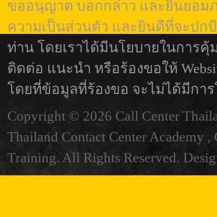
ขออนุญาต บอกกล่าว และยินยอมภา
ความเป็นส่วนตัว และยินดีที่จะปกป
ท่าน โดยเราได้มีนโยบายในการคุ้
ติดต่อ แนะนำ หรือร้องขอให้ Webs
โดยที่ข้อมูลที่ร้องขอ จะไม่ได้มีการ
Copyright © 2026 Call Center Thail
Thailand Contact Center Academy , C
Training. All Rights Reserved. Desi