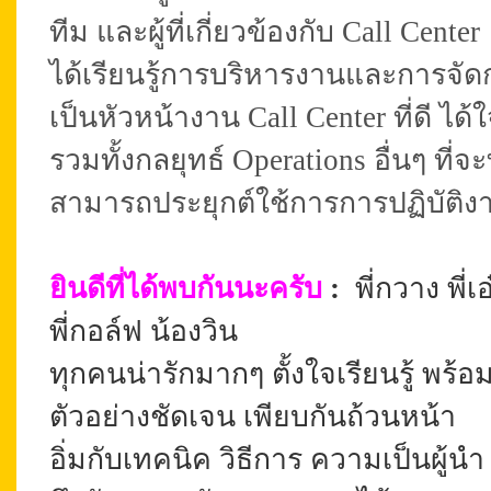
ทีม และผู้ที่เกี่ยวข้องกับ Call Center
ได้เรียนรู้การบริหารงานและการจั
เป็นหัวหน้างาน Call Center ที่ดี ได้
รวมทั้งกลยุทธ์ Operations อื่นๆ ที่จ
สามารถประยุกต์ใช้การการปฏิบัติงา
ยินดีที่ได้พบกันนะครับ
:
พี่กวาง พี่เอ๋
พี่กอล์ฟ น้องวิน
ทุกคนน่ารักมากๆ ตั้งใจเรียนรู้ พร้อม
ตัวอย่างชัดเจน เพียบกันถ้วนหน้า
อิ่มกับเทคนิค วิธีการ ความเป็นผู