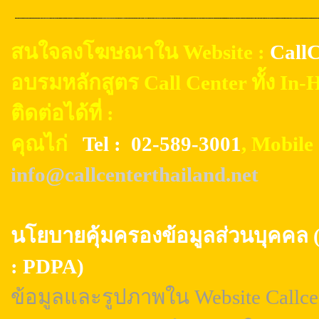
สนใจลงโฆษณาใน Website :
CallC
อบรมหลักสูตร Call Center ทั้ง In
ติดต่อได้ที่ :
คุณไก่
Tel : 02-589-3001
, Mobil
info@callcenterthailand.net
นโยบายคุ้มครองข้อมูลส่วนบุค
: PDPA)
ข้อมูลและรูปภาพใน Website Callcen