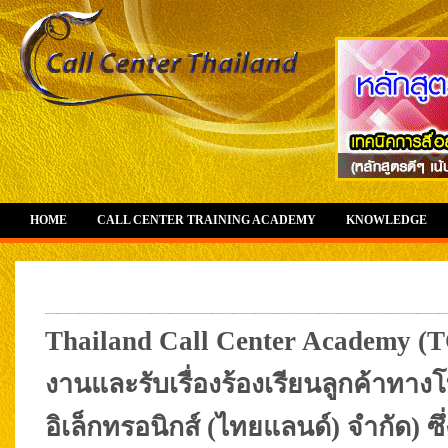
HOME
CALL CENTER TRAINING ACADEMY
KNOWLEDGE
Thailand Call Center Academy (
งานและรับเรื่องร้องเรียนลูกค้าทางโ
อิเล็กทรอนิกส์ (ไทยแลนด์) จำกัด) ซ