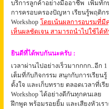
บริการลูกค้าอย่างมืออาชีพ เพิ่มท
การครอบครองปัญหา เรียนรู้พฤติกร
Workshop
โดยเน้นผลการอบรมที่มีคุ
เห็นผลชัดเจน สามารถนำไปใช้ได้ทั
ยินดีที่ได้พบกันนะครับ
:
เวลาผ่านไปอย่างเร็วมากกกก..อีก 1
เต็มที่กับกิจกรรม สนุกกับการเรียนรู้
ตั้งใจ และเก็บทราย ตลอดเวลาที่เ
Workshop ได้อย่างดีกันทุกคนเลย
ฝึกพูด พร้อมรอยยิ้ม และเสียงหัวเ