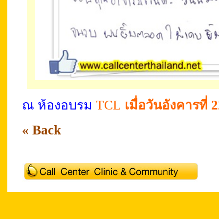
ณ ห้องอบรม
TCL
เมื่อวันอังคารที่
« Back