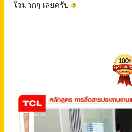
ใจมากๆ เลยครับ