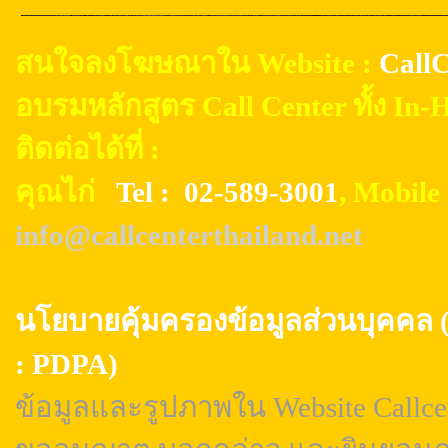
สนใจลงโฆษณาใน Website :
CallC
อบรมหลักสูตร Call Center ทั้ง In
ติดต่อได้ที่ :
คุณไก่
Tel : 02-589-3001
, Mobil
info@callcenterthailand.net
นโยบายคุ้มครองข้อมูลส่วนบุค
: PDPA)
ข้อมูลและรูปภาพใน Website Callcen