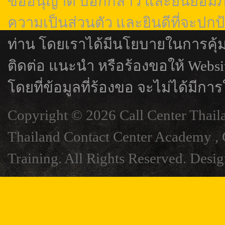
ขออนุญาต บอกกล่าว และยินยอมภา
ความเป็นส่วนตัว และยินดีที่จะปกป
ท่าน โดยเราได้มีนโยบายในการคุ้
ติดต่อ แนะนำ หรือร้องขอให้ Webs
โดยที่ข้อมูลที่ร้องขอ จะไม่ได้มีการ
Copyright © 2026 Call Center Thail
Thailand Contact Center Academy , C
Training. All Rights Reserved. Desi