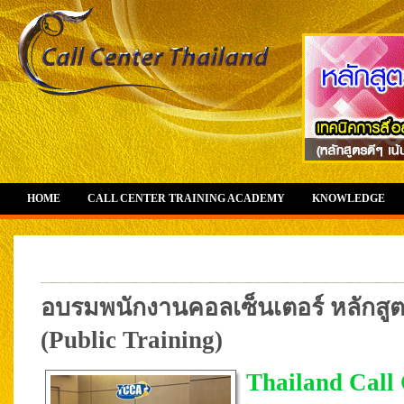
HOME
CALL CENTER TRAINING ACADEMY
KNOWLEDGE
อบรมพนักงานคอลเซ็นเตอร์ หลักสูต
(Public Training)
Thailand Call