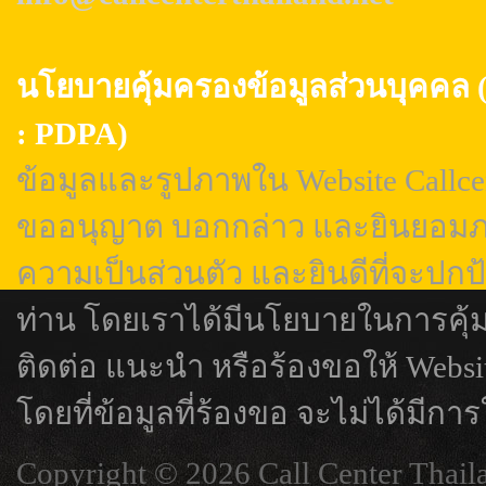
นโยบายคุ้มครองข้อมูลส่วนบุค
: PDPA)
ข้อมูลและรูปภาพใน Website Callcen
ขออนุญาต บอกกล่าว และยินยอมภา
ความเป็นส่วนตัว และยินดีที่จะปกป
ท่าน โดยเราได้มีนโยบายในการคุ้
ติดต่อ แนะนำ หรือร้องขอให้ Webs
โดยที่ข้อมูลที่ร้องขอ จะไม่ได้มีการ
Copyright © 2026 Call Center Thail