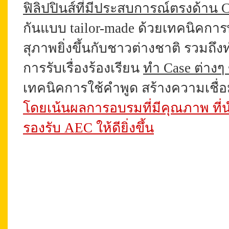
ฟิลิปปินส์ที่มีประสบการณ์ตรงด้าน 
กันแบบ tailor-made ด้วยเทคนิคกา
สุภาพยิ่งขึ้นกับชาวต่างชาติ รวมถึง
การรับเรื่องร้องเรียน
ทำ Case ต่าง
เทคนิคการใช้คำพูด
สร้างความเชื่
โดยเน้นผลการอบรมที่มีคุณภาพ ที่น
รองรับ AEC ให้ดียิ่งขึ้น