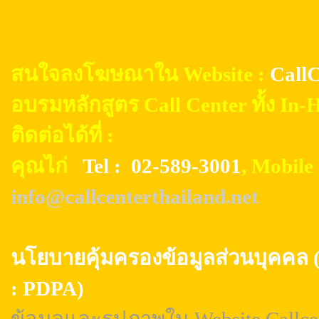
สนใจลงโฆษณาใน Website :
CallC
อบรมหลักสูตร Call Center ทั้ง In
ติดต่อได้ที่ :
คุณไก่
Tel : 02-589-3001
, Mobil
info@callcenterthailand.net
นโยบายคุ้มครองข้อมูลส่วนบุค
: PDPA)