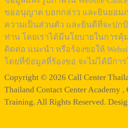
ข้อมูลและรูปภาพใน Website Callcen
ขออนุญาต บอกกล่าว และยินยอมภา
ความเป็นส่วนตัว และยินดีที่จะปกป
ท่าน โดยเราได้มีนโยบายในการคุ้
ติดต่อ แนะนำ หรือร้องขอให้ Webs
โดยที่ข้อมูลที่ร้องขอ จะไม่ได้มีการ
Copyright © 2026 Call Center Thail
Thailand Contact Center Academy , C
Training. All Rights Reserved. Desi