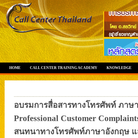
HOME
CALL CENTER TRAINING ACADEMY
KNOWLEDGE
อบรมการสื่อสารทางโทรศัพท์ ภาษาอ
Professional Customer Complain
สนทนาทางโทรศัพท์ภาษาอังกฤษ แ