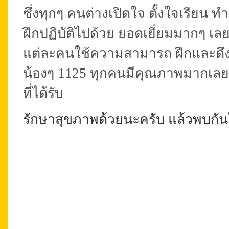
ซึ่งทุกๆ คนต่างเปิดใจ ตั้งใจเรียน ทำ
ฝึกปฏิบัติไปด้วย ยอดเยี่ยมมากๆ เล
แต่ละคนใช้ความสามารถ ฝึกและดึ
น้องๆ 1125 ทุกคนมีคุณภาพมากเลยค
ที่ได้รับ
รักษาสุขภาพด้วยนะครับ แล้วพบกัน