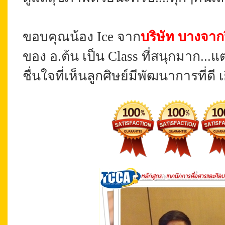
ขอบคุณน้อง Ice จาก
บริษัท บางจาก
ของ อ.ต้น เป็น Class ที่สนุกมาก...
ชื่นใจที่เห็นลูกศิษย์มีพัฒนาการที่ดี เ