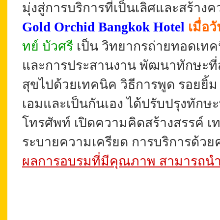
มุ่งสู่การบริการที่เป็นเลิศและสร้า
Gold Orchid Bangkok Hotel
เมื่อ
ทย์ บัวศรี
เป็น วิทยากรถ่ายทอดเทคนิ
และการประสานงาน พัฒนาทักษะที่สำคั
สุขไปด้วยเทคนิค วิธีการพูด รอยยิ
เอมและเป็นกันเอง ได้ปรับปรุงทัก
โทรศัพท์ เปิดความคิดสร้างสรรค์ 
ระบายความเครียด การบริการด้วยคว
ผลการอบรมที่มีคุณภาพ สามารถนำกล