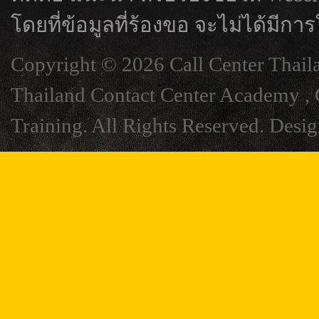
โดยที่ข้อมูลที่ร้องขอ จะไม่ได้มีการ
Copyright © 2026 Call Center Thail
Thailand Contact Center Academy , C
Training. All Rights Reserved. Desi