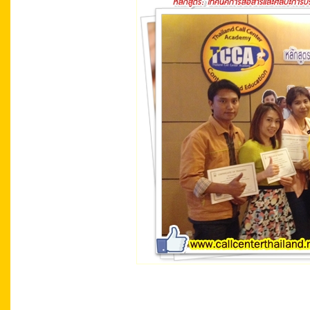
Call Center Thailand Call Center Academy T
Center Thailand Call Center Academy Thaila