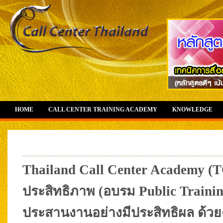
HOME
CALL CENTER TRAINING ACADEMY
KNOWLEDGE
Thailand Call Center Academy (T
ประสิทธิภาพ (อบรม Public Trainin
ประสานงานอย่างมีประสิทธิผล ด้วย