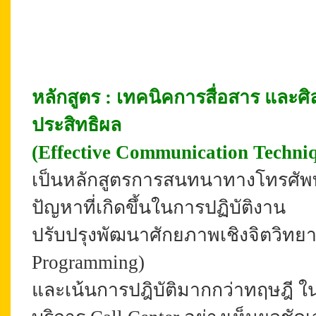
หลักสูตร : เทคนิคการสื่อสาร และศ
ประสิทธิผล
(Effective Communication Techniq
เป็นหลักสูตรการสนทนาทางโทรศัพท์
ปัญหาที่เกิดขึ้นในการปฏิบัติงาน
ปรับปรุงพัฒนาศักยภาพเชิงจิตวิทยาด
Programming)
และเน้นการปฎิบัติมากกว่าทฤษฎี ใ