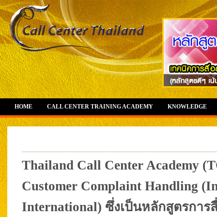
HOME
CALL CENTER TRAINING ACADEMY
KNOWLEDGE
Thailand Call Center Academy (T
Customer Complaint Handling (Inh
International) ซึ่งเป็นหลักสูตรกา