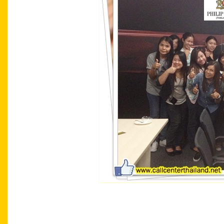
Call Center Contact Center Call Center Tha
Thailand Contact Center Academy Call Cente