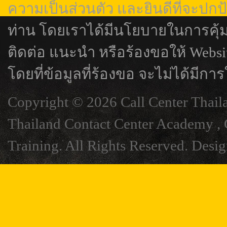
ความเป็นส่วนตัว และยินดีที่จะปกป
ท่าน โดยเราได้มีนโยบายในการคุ้
ติดต่อ แนะนำ หรือร้องขอให้ Webs
โดยที่ข้อมูลที่ร้องขอ จะไม่ได้มีการ
Copyright © 2026 Call Center Thail
Thailand Contact Center Academy , C
Training. All Rights Reserved. Desi