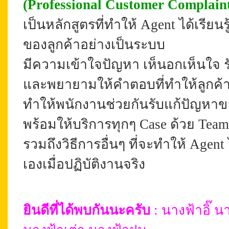
(Professional Customer Complai
เป็นหลักสูตรที่ทำให้ Agent ได้เรียน
ของลูกค้าอย่างเป็นระบบ
มีความเข้าใจปัญหา เห็นอกเห็นใจ รั
และพยายามให้คำตอบที่ทำให้ลูกค้าร
ทำให้พนักงานช่วยกันรับแก้ปัญหาข
พร้อมให้บริการทุกๆ Case ด้วย Tea
รวมถึงวิธีการอื่นๆ ที่จะทำให้ Agen
เองเมื่อปฏิบัติงานจริง
ยินดีที่ได้พบกันนะครับ
: นางฟ้าอิ๊
นา