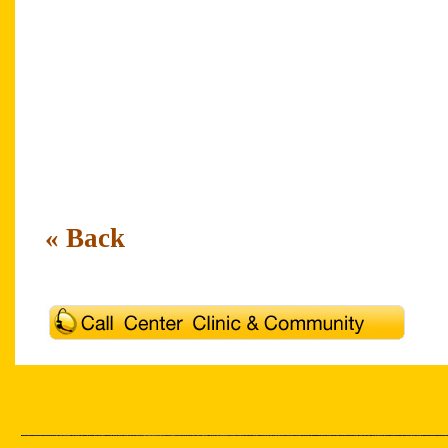
Service Excellence Service Excellence Cust
Service Excellence Service Excellence Cust
Service Excellence Service Excellence Custo
Thailand Call Center Academy Outsourcing C
Thailand Call Center Academy
« Back