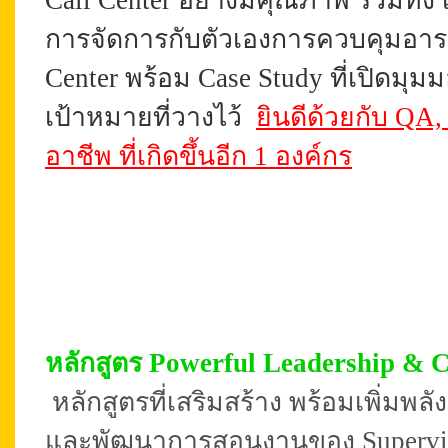
Call Center อย่างมีคุณภาพ รวมทั้ง
การจัดการกับตัวเองการควบคุมอารมณ
Center พร้อม Case Study ที่เปิดมุม
เป้าหมายที่วางไว้
ยินดีด้วยกับ QA,
อาชีพ ที่เกิดขึ้นอีก 1 องค์กร
หลักสูตร Powerful Leadership & 
หลักสูตรที่เสริมสร้าง พร้อมเพิ่มพล
และพัฒนาการสอนงานของ Superviso