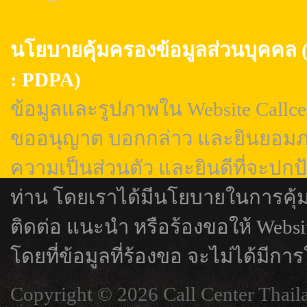
นโยบายคุ้มครองข้อมูลส่วนบุค
: PDPA)
ข้อมูลและรูปภาพใน Website Callcen
ขออนุญาต บอกกล่าว และยินยอมภา
ความเป็นส่วนตัว และยินดีที่จะปกป
ท่าน โดยเราได้มีนโยบายในการคุ้
ติดต่อ แนะนำ หรือร้องขอให้ Webs
โดยที่ข้อมูลที่ร้องขอ จะไม่ได้มีการ
Copyright © 2026 Call Center Thail