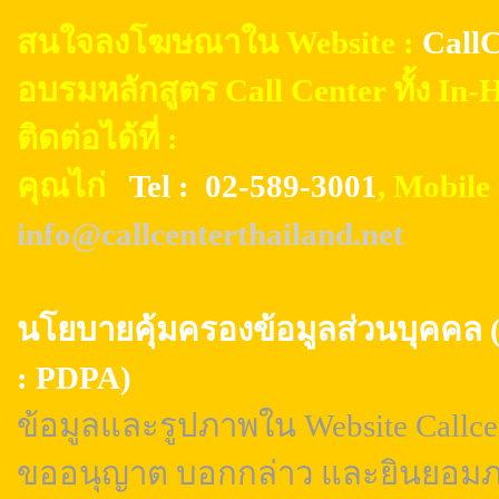
สนใจลงโฆษณาใน Website :
CallC
อบรมหลักสูตร Call Center ทั้ง In
ติดต่อได้ที่ :
คุณไก่
Tel : 02-589-3001
, Mobil
info@callcenterthailand.net
นโยบายคุ้มครองข้อมูลส่วนบุค
: PDPA)
ข้อมูลและรูปภาพใน Website Callcen
ขออนุญาต บอกกล่าว และยินยอมภา