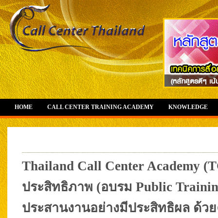
HOME
CALL CENTER TRAINING ACADEMY
KNOWLEDGE
Thailand Call Center Academy (T
ประสิทธิภาพ (อบรม Public Trainin
ประสานงานอย่างมีประสิทธิผล ด้วย