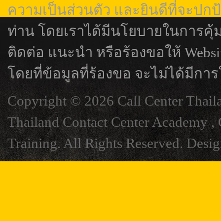
ความเป็นส่วนตัว และยินดีที่จะปกป
ท่าน โดยเราได้มีนโยบายในการคุ้
ติดต่อ แนะนำ หรือร้องขอให้ Webs
โดยที่ข้อมูลที่ร้องขอ จะไม่ได้มีการ
Copyright © 2026 Call Center Thail
Thailand Contact Center Academy , C
Training. All Rights Reserved. Desi