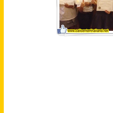
หลักสูตร Positive Thinking หลักสูตร การบร
หลักสูตร การบริการที่ดี หลักสูตร service m
excellence อบรม service excellence หลักสู
หลักสูตร Customer complaint หลักสูตร Posit
การบริการที่ประทับใจ หลักสูตร การบริการที่
management หลักสูตร service excellence อบ
หลักสูตร complaint management หลักสูตร Cu
หลักสูตร การบริการที่เป็นเลิศ หลักสูตร กา
service mind หลักสูตร service management ห