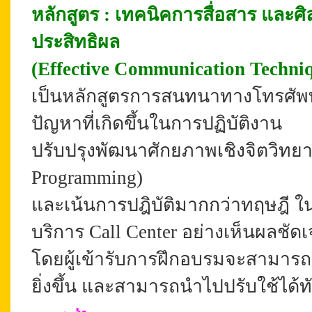
หลักสูตร : เทคนิคการสื่อสาร และศ
ประสิทธิผล
(Effective Communication Techniq
เป็นหลักสูตรการสนทนาทางโทรศัพท์
ปัญหาที่เกิดขึ้นในการปฏิบัติงาน
ปรับปรุงพัฒนาศักยภาพเชิงจิตวิทยาด
Programming)
และเน้นการปฎิบัติมากกว่าทฤษฎี ใ
บริการ Call Center อย่างเห็นผลชัด
โดยผู้เข้ารับการฝึกอบรมจะสามารถเปล
ยิ่งขึ้น และสามารถนำไปปรับใช้ได้ท