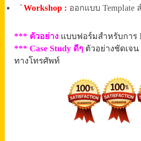
Workshop :
ออกแบบ Template ส
*** ตัวอย่าง
แบบฟอร์มสำหรับการ M
***
Case Study ดีๆ
ตัวอย่างชัดเจน
ทางโทรศัพท์