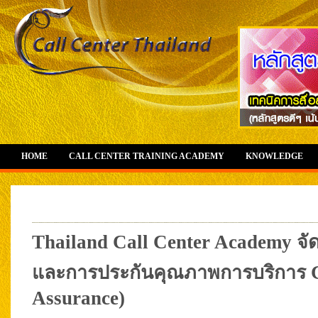
HOME
CALL CENTER TRAINING ACADEMY
KNOWLEDGE
Thailand Call Center Academy จ
และการประกันคุณภาพการบริการ Cal
Assurance)