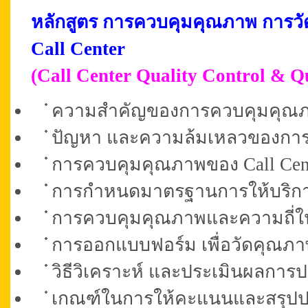
หลักสูตร การควบคุมคุณภาพ การว
Call Center
(Call Center Quality Control & Q
ความสำคัญของการควบคุมคุณภาพ
ปัญหา และความล้มเหลวของการตร
การควบคุมคุณภาพของ Call Cent
การกำหนดมาตรฐานการให้บริการ
การควบคุมคุณภาพและความถี่
การออกแบบฟอร์ม เพื่อวัดคุณภา
วิธีวิเคราะห์ และประเมินผลการป
เกณฑ์ในการให้คะแนนและสรุปป