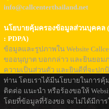
info@callcenterthailand.net
นโยบายคุ้มครองข้อมูลส่วนบุค
: PDPA)
ข้อมูลและรูปภาพใน Website Callcen
ขออนุญาต บอกกล่าว และยินยอมภา
ความเป็นส่วนตัว และยินดีที่จะปกป
ท่าน โดยเราได้มีนโยบายในการคุ้
ติดต่อ แนะนำ หรือร้องขอให้ Webs
โดยที่ข้อมูลที่ร้องขอ จะไม่ได้มีการ