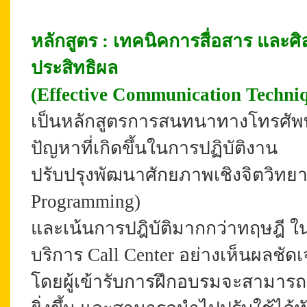
หลักสูตร : เทคนิคการสื่อสาร และศ
ประสิทธิผล
(Effective Communication Techniq
เป็นหลักสูตรการสนทนาทางโทรศัพท์
ปัญหาที่เกิดขึ้นในการปฏิบัติงาน
ปรับปรุงพัฒนาศักยภาพเชิงจิตวิทยาด
Programming)
และเน้นการปฎิบัติมากกว่าทฤษฎี ใ
บริการ Call Center อย่างเห็นผลชัด
โดยผู้เข้ารับการฝึกอบรมจะสามารถเปล