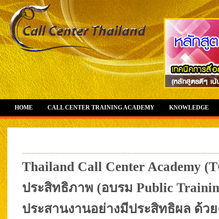
HOME
CALL CENTER TRAINING ACADEMY
KNOWLEDGE
Thailand Call Center Academy (T
ประสิทธิภาพ (อบรม Public Trainin
ประสานงานอย่างมีประสิทธิผล ด้วย