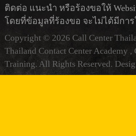
ติดต่อ แนะนำ หรือร้องขอให้ Webs
โดยที่ข้อมูลที่ร้องขอ จะไม่ได้มีการ
Copyright © 2026 Call Center Thail
Thailand Contact Center Academy , C
Training. All Rights Reserved. Desi