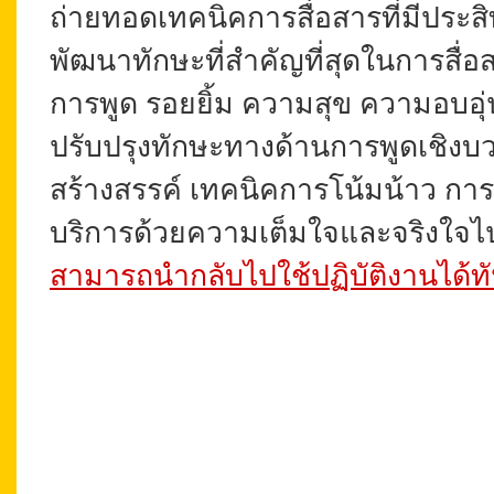
ถ่ายทอดเทคนิคการสื่อสารที่มีประ
พัฒนาทักษะที่สำคัญที่สุดในการสื่อสา
การพูด รอยยิ้ม ความสุข ความอบอุ่
ปรับปรุงทักษะทางด้านการพูดเชิงบ
สร้างสรรค์ เทคนิคการโน้มน้าว ก
บริการด้วยความเต็มใจและจริงใจไปส
สามารถนำกลับไปใช้ปฏิบัติงานได้ทั