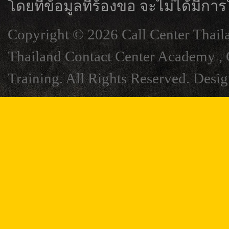
โดยที่ข้อมูลที่ร้องขอ จะไม่ได้มีการ
Copyright © 2026 Call Center Thail
Thailand Contact Center Academy , C
Training. All Rights Reserved. Desi