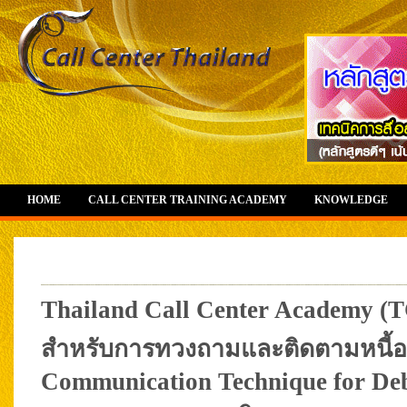
HOME
CALL CENTER TRAINING ACADEMY
KNOWLEDGE
Thailand Call Center Academy (
สำหรับการทวงถามและติดตามหนี้อย่
Communication Technique for Debt