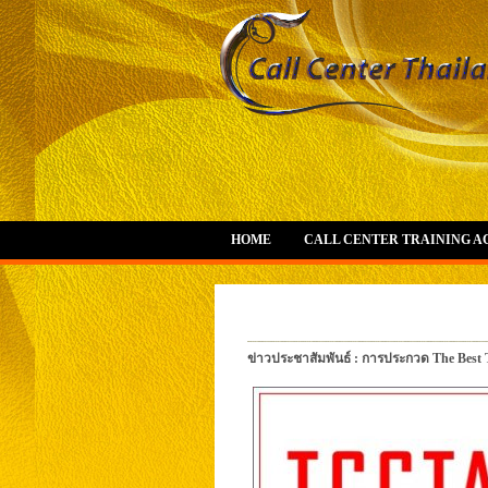
HOME
CALL CENTER TRAINING 
ข่าวประชาสัมพันธ์ : การประกวด The Best 