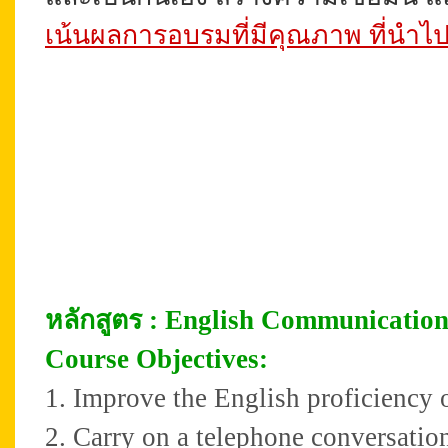
เน้นผลการอบรมที่มีคุณภาพ ที่นำไปสู่
หลั
กสูตร :
English Communication 
Course Objectives:
1. Improve the English proficiency o
2. Carry on a telephone conversatio