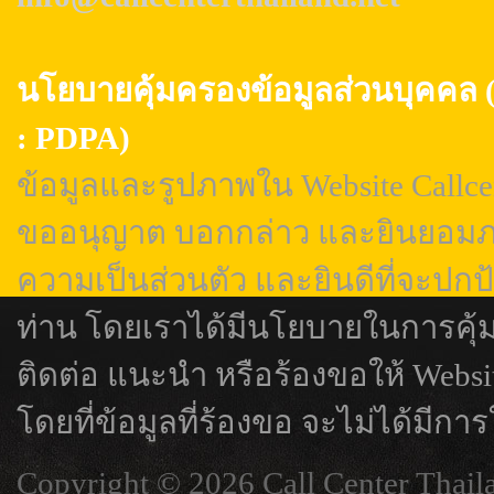
นโยบายคุ้มครองข้อมูลส่วนบุค
: PDPA)
ข้อมูลและรูปภาพใน Website Callcen
ขออนุญาต บอกกล่าว และยินยอมภา
ความเป็นส่วนตัว และยินดีที่จะปกป
ท่าน โดยเราได้มีนโยบายในการคุ้
ติดต่อ แนะนำ หรือร้องขอให้ Webs
โดยที่ข้อมูลที่ร้องขอ จะไม่ได้มีการ
Copyright © 2026 Call Center Thail