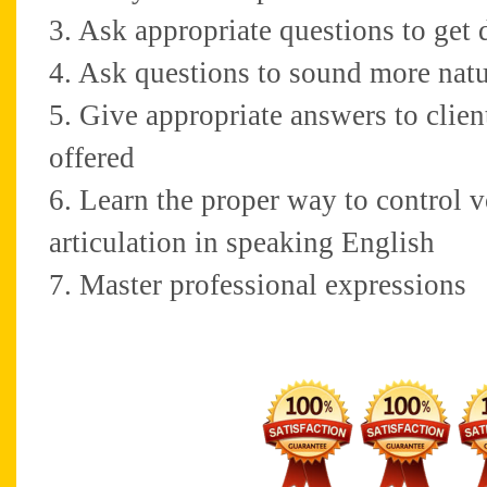
3. Ask appropriate questions to get 
4. Ask questions to sound more natu
5. Give appropriate answers to client
offered
6. Learn the proper way to control 
articulation in speaking English
7. Master professional expressions