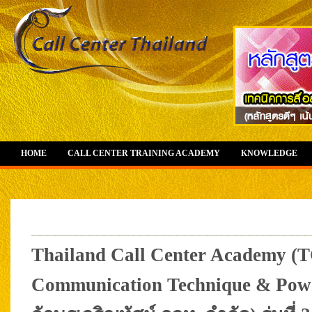
HOME
CALL CENTER TRAINING ACADEMY
KNOWLEDGE
Thailand Call Center Academy (T
Communication Technique & Power 