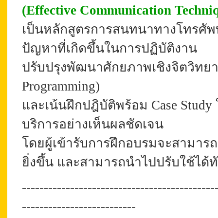
(Effective Communication Techniq
เป็นหลักสูตรการสนทนาทางโทรศัพท์
ปัญหาที่เกิดขึ้นในการปฏิบัติงาน
ปรับปรุงพัฒนาศักยภาพเชิงจิตวิทยาด
Programming)
และเน้นฝึกปฎิบัติพร้อม Case Stud
บริการอย่างเห็นผลชัดเจน
โดยผู้เข้ารับการฝึกอบรมจะสามารถเปล
ยิ่งขึ้น และสามารถนำไปปรับใช้ได้ท
--------------------------------------------
--------------------------