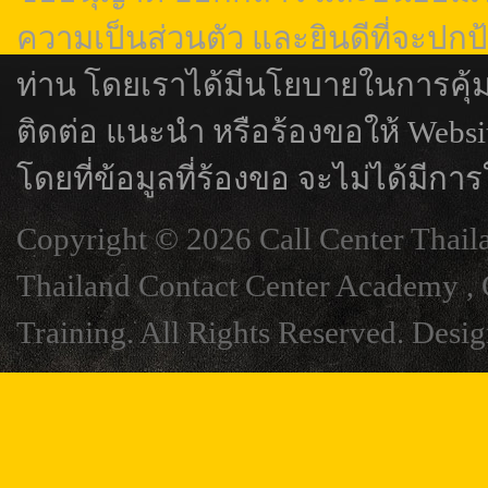
ความเป็นส่วนตัว และยินดีที่จะปกป
ท่าน โดยเราได้มีนโยบายในการคุ้
ติดต่อ แนะนำ หรือร้องขอให้ Webs
โดยที่ข้อมูลที่ร้องขอ จะไม่ได้มีการ
Copyright © 2026 Call Center Thail
Thailand Contact Center Academy , C
Training. All Rights Reserved. Desi