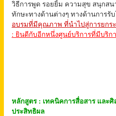
วิธีการพูด รอยยิ้ม ความสุข สนุกสน
ทักษะทางด้านต่างๆ ทางด้านการรั
อบรมที่มีคุณภาพ ที่นำไปสู่การยกระ
: ยินดีกับอีกหนึ่งศูนย์บริการที่มีบ
หลักสูตร : เทคนิคการสื่อสาร และศ
ประสิทธิผล