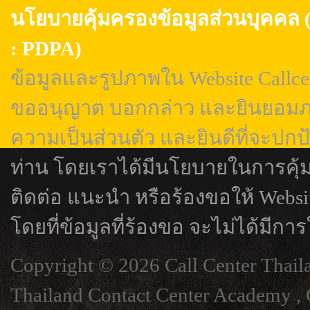
นโยบายคุ้มครองข้อมูลส่วนบุค
: PDPA)
ข้อมูลและรูปภาพใน Website Callcen
ขออนุญาต บอกกล่าว และยินยอมภา
ความเป็นส่วนตัว และยินดีที่จะปกป
ท่าน โดยเราได้มีนโยบายในการคุ้
ติดต่อ แนะนำ หรือร้องขอให้ Webs
โดยที่ข้อมูลที่ร้องขอ จะไม่ได้มีการ
Copyright © 2026 Call Center Thail
Thailand Contact Center Academy , C