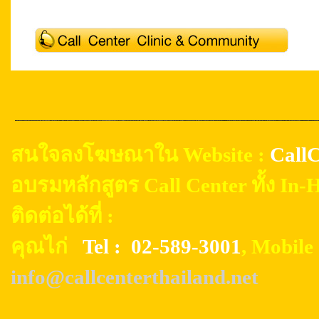
สนใจลงโฆษณาใน Website :
CallC
อบรมหลักสูตร Call Center ทั้ง In
ติดต่อได้ที่ :
คุณไก่
Tel : 02-589-3001
, Mobil
info@callcenterthailand.net