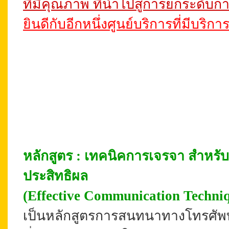
ที่มีคุณภาพ ที่นำไปสู่การยกระดับกา
ยินดีกับอีกหนึ่งศูนย์บริการที่มีบร
หลักสูตร : เทคนิคการเจรจา สำหรั
ประสิทธิผล
(Effective Communication Techniq
เป็นหลักสูตรการสนทนาทางโทรศัพท