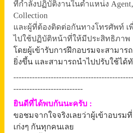
ที่กำลังปฏิบัติงานในตำแหน่ง Agen
Collection
และผู้ที่ต้องติดต่อกันทางโทรศัพท์ เ
ไปใช้ปฏิบัติหน้าที่ให้มีประสิทธ
โดยผู้เข้ารับการฝึกอบรมจะสามารถเปล
ยิ่งขึ้น และสามารถนำไปปรับใช้ได้ท
--------------------------------------------
--------------------------
ยินดีที่ได้พบกันนะครับ :
ขอชมจากใจจริงเลยว่าผู้เข้าอบรมที
เก่งๆ กันทุกคนเลย