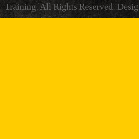
Training. All Rights Reserved. Desi