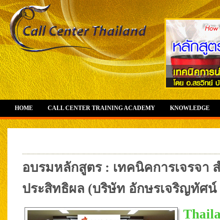
HOME
CALL CENTER TRAINING ACADEMY
KNOWLEDGE
อบรมหลักสูตร : เทคนิคการเจรจา 
ประสิทธิผล (บริษัท อักษรเจริญทัศน์ อ
Thail