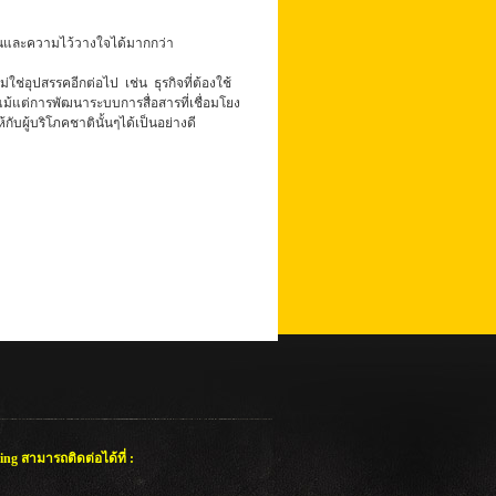
อมั่นและความไว้วางใจได้มากกว่า
่อุปสรรคอีกต่อไป เช่น ธุรกิจที่ต้องใช้
แม้แต่การพัฒนาระบบการสื่อสารที่เชื่อมโยง
ผู้บริโภคชาตินั้นๆได้เป็นอย่างดี
ing สามารถติดต่อได้ที่ :