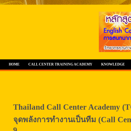
HOME
CALL CENTER TRAINING ACADEMY
KNOWLEDGE
Thailand Call Center Academy (T
จุดพลังการทำงานเป็นทีม (Call Cent
9