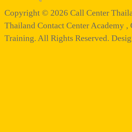
Copyright © 2026 Call Center Thail
Thailand Contact Center Academy , C
Training. All Rights Reserved. Desi