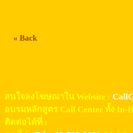
« Back
สนใจลงโฆษณาใน Website :
CallC
อบรมหลักสูตร Call Center ทั้ง In
ติดต่อได้ที่ :