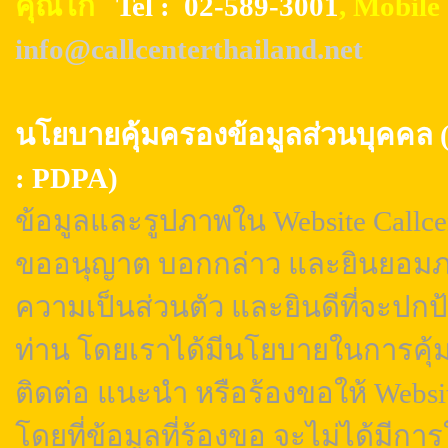
คุณไก่
Tel : 02-589-3001
, Mobil
info@callcenterthailand.net
นโยบายคุ้มครองข้อมูลส่วนบุค
: PDPA)
ข้อมูลและรูปภาพใน Website Callcen
ขออนุญาต บอกกล่าว และยินยอมภา
ความเป็นส่วนตัว และยินดีที่จะปกป
ท่าน โดยเราได้มีนโยบายในการคุ้
ติดต่อ แนะนำ หรือร้องขอให้ Webs
โดยที่ข้อมูลที่ร้องขอ จะไม่ได้มีการ