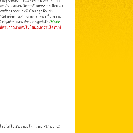
ามรู้ ประสบการณ์จริงที่ไม่มีในตำรา
ฝึก
่โดนใจ และเทคนิคการปิดการขายเพื่อตอบ
รสร้างความประทับใจแก่ลูกค้า เน้น
ให้สำเร็จตามเป้า
ท่ามกลางรอยยิ้ม ความ
รับปรุงทักษะทางด้านการพูดที่เป็น
Magic
่สามารถนำกลับไปใช้ปฏิบัติงานได้ทันที
ุโรป ได้ไปเที่ยวรอบโลก แบบ VIP อย่างมี