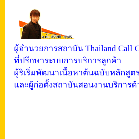
ผู้อำนวยการสถาบัน Thailand Call 
ที่ปรึกษาระบบการบริการลูกค้า
ผู้ริเริ่มพัฒนาเนื้อหาต้นฉบับหลักส
และผู้ก่อตั้งสถาบันสอนงานบริการ
C
ontact Center Academy Contact Center Tha
Academy Contact Center Thailand Contact C
Center Thailand Contact Center Academy Tr