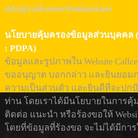
info@callcenterthailand.net
นโยบายคุ้มครองข้อมูลส่วนบุค
: PDPA)
ข้อมูลและรูปภาพใน Website Callcen
ขออนุญาต บอกกล่าว และยินยอมภา
ความเป็นส่วนตัว และยินดีที่จะปกป
ท่าน โดยเราได้มีนโยบายในการคุ้
ติดต่อ แนะนำ หรือร้องขอให้ Webs
โดยที่ข้อมูลที่ร้องขอ จะไม่ได้มีการ