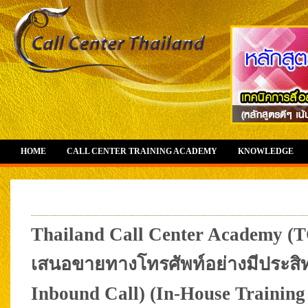
HOME
CALL CENTER TRAINING ACADEMY
KNOWLEDGE
Thailand Call Center Academy (T
เสนอขายทางโทรศัพท์อย่างมีประสิทธ
Inbound Call) (In-House Training 