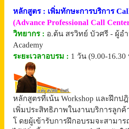
หลักสูตร :
เพิ่มทักษะ
การบริการ Cal
(Advance Professional Call Center
วิทยากร :
อ.ต้น สรวิทย์ บัวศรี - ผ
Academy
ระยะเวลาอบรม
:
1 วัน (9.00-16.30 
หลักสูตรที่เน้น Workshop และฝึกปฎ
เพิ่มประสิทธิภาพในงานบริการลูกค้
โ
ดยผู้เข้ารับการฝึกอบรมจะสามารถเป