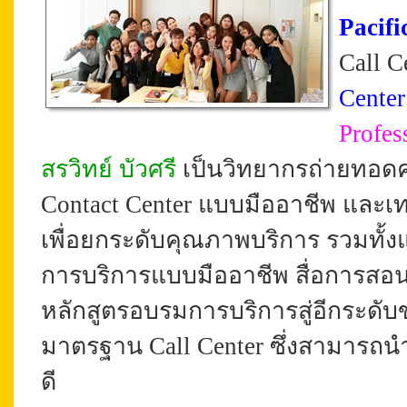
Pacifi
Call C
Center
Profes
สรวิทย์ บัวศรี
เป็นวิทยากรถ่ายทอดค
Contact Center แบบมืออาชีพ และเท
เพื่อยกระดับคุณภาพบริการ รวมทั้ง
การบริการแบบมืออาชีพ สื่อการสอนที
หลักสูตรอบรมการบริการสู่อีกระด
มาตรฐาน Call Center ซึ่งสามารถน
ดี