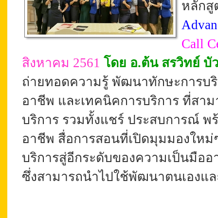
หลักสู
Advan
Call C
สิงหาคม 2561
โดย อ.ต้น สรวิทย์ บัว
ถ่ายทอดความรู้ พัฒนาทักษะการบริก
อาชีพ และเทคนิคการบริการ ที่สาม
บริการ รวมทั้งแชร์
ประสบการณ์ พร
อาชีพ สื่อการสอนที่เปิดมุมมองใหม่
บริการสู่อีกระดับของความเป็นมือ
ซึ่งสามารถนำไปใช้พัฒนาตนเองและ