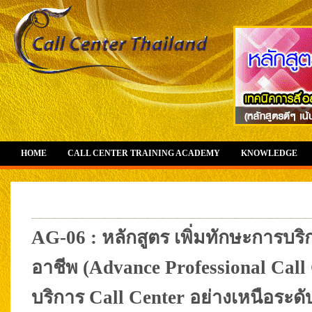
HOME
CALL CENTER TRAINING ACADEMY
KNOWLEDGE
AG-06 : หลักสูตร เพิ่มทักษะการบริ
อาชีพ (Advance Professional Call C
บริการ Call Center อย่างเหนือระดั