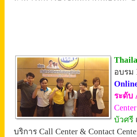
Thail
อบรม P
Onlin
ระดับ
Center
บัวศรี
บริการ Call Center & Contact Cent