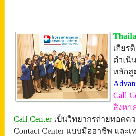
Thail
เกียร
ดำเนิ
หลักสู
Advan
Call C
สิงหา
Call Center
เป็นวิทยากรถ่ายทอดควา
Contact Center แบบมืออาชีพ และเท