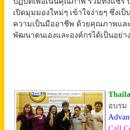
ปฏิบัติเพื่อเน้นคุณภาพ รวมทั้งแชร์
เปิดมุมมองใหม่ๆ เข้าใจง่ายๆ ซึ่งเ
ความเป็นมืออาชีพ ด้วยคุณภาพและ
พัฒนาตนเองและองค์กรได้เป็นอย่าง
Thail
อบรม
Advan
Call C