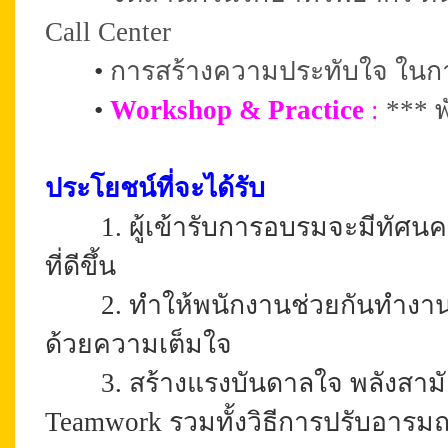
Call Center
•
การสร้างความประทับใจ ในกา
•
Workshop & Practice
:
*** 
ประโยชน์ที่จะได้รับ
1. ผู้เข้ารับการอบรมจะมีทัศนคต
ที่ดีขึ้น
2. ทำให้พนักงานช่วยกันทำงาน 
ด้วยความเต็มใจ
3. สร้างแรงบันดาลใจ พลังสามัคคี
Teamwork รวมทั้งวิธีการปรับอาร