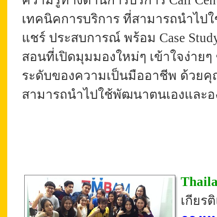
ความรู้ทางด้านการบริการ Call Cen
เทคนิคการบริการ ที่สามารถนำไปใช้
แชร์
ประสบการณ์ พร้อม
Case Stud
สอนที่เปิดมุมมองใหม่ๆ เข้าใจง่ายๆ
ระดับของความเป็นมืออาชีพ ด้วยคุ
สามารถนำไปใช้พัฒนาตนเองและองค์
Thail
เกียร