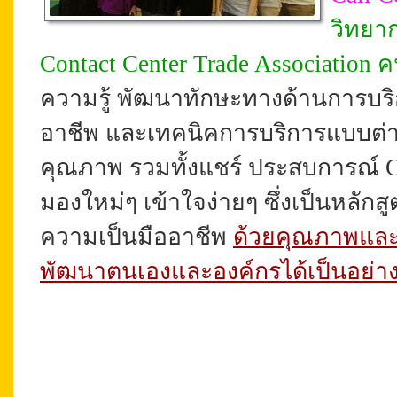
วิทยา
Contact Center Trade Associatio
ความรู้ พัฒนาทักษะทางด้านการบริก
อาชีพ และเทคนิคการบริการแบบต่างๆ 
คุณภาพ รวมทั้งแชร์
ประสบการณ์
C
มองใหม่ๆ เข้าใจง่ายๆ ซึ่งเป็นหลักส
ความเป็นมืออาชีพ
ด้วยคุณภาพและม
พัฒนาตนเองและองค์กรได้เป็นอย่าง