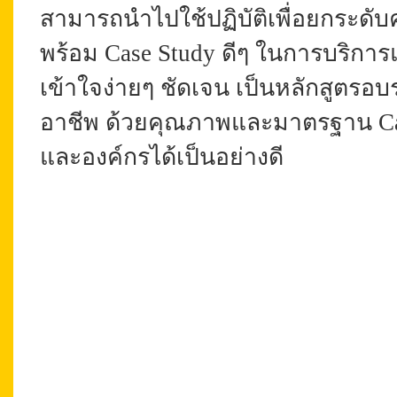
สามารถนำไปใช้ปฏิบัติเพื่อยกระดับ
พร้อม
Case Study ดีๆ ในการบริการ
เข้าใจง่ายๆ ชัดเจน เป็นหลักสูตรอ
อาชีพ ด้วยคุณภาพและมาตรฐาน Cal
และองค์กรได้เป็นอย่างดี