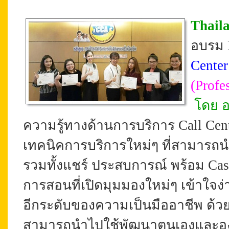
Thail
อบรม P
Center
(
Profe
โดย อ.
ความรู้ทางด้านการบริการ Call Cen
เทคนิคการบริการใหม่ๆ ที่สามารถนำ
รวมทั้งแชร์
ประสบการณ์ พร้อม
Cas
การสอนที่เปิดมุมมองใหม่ๆ เข้าใจง่
อีกระดับของความเป็นมืออาชีพ ด้ว
สามารถนำไปใช้พัฒนาตนเองและองค์