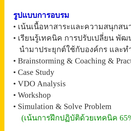
รูปแบบการอบรม
•
เน้นเนื้อหาสาระและความสนุกสนานใ
•
เรียนรู้เทคนิค การปรับเปลี่ยน พ
นำมาประยุกต์ใช้กับองค์กร และทำ
•
Brainstorming & Coaching
& Prac
•
Case Study
•
VDO Analysis
•
Workshop
•
Simulation & Solve Problem
(เน้นการฝึกปฏิบัติด้วยเทคนิค 65