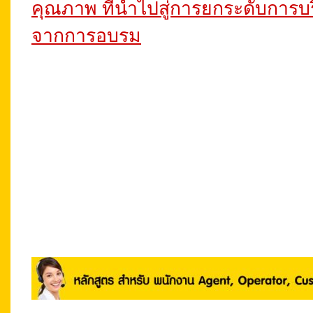
คุณภาพ ที่นำไปสู่การยกระดับการบร
จากการอบรม