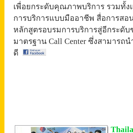
เพื่อยกระดับคุณภาพบริการ รวมทั้ง
การบริการแบบมืออาชีพ สื่อการสอนที
หลักสูตรอบรมการบริการสู่อีกระด
มาตรฐาน Call Center ซึ่งสามารถน
ดี
Thail