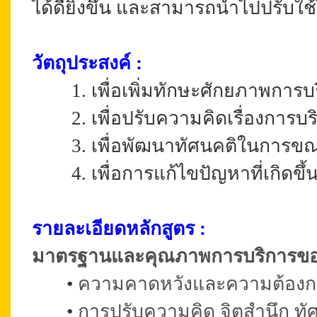
ได้ดียิ่งขึ้น และสามารถนำไปปรับใช้
วัตถุประสงค์ :
1. เพื่อเพิ่มทักษะศักยภาพการบริกา
2. เพื่อปรับความคิดเรื่องการบริ
3. เพื่อพัฒนาทัศนคติในการขณะบ
4. เพื่อการแก้ไขปัญหาที่เกิดขึ้
รายละเอียดหลักสูตร :
มาตรฐานและคุณภาพการบริการของ 
•
ความคาดหวังและความต้องการ
•
การปรับความคิด จิตสำนึก ทัศ