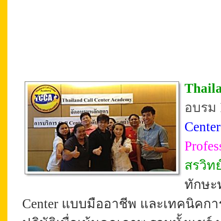
Thail
อบรม P
Center
Profes
สรวิทย
ทักษะ
Center แบบมืออาชีพ และเทคนิคการ