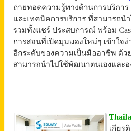
ถ่ายทอดความรู้ทางด้านการบริการ C
และเทคนิคการบริการ ที่สามารถนำไ
รวมทั้งแชร์
ประสบการณ์ พร้อม
Cas
การสอนที่เปิดมุมมองใหม่ๆ เข้าใจง่
อีกระดับของความเป็นมืออาชีพ ด้ว
สามารถนำไปใช้พัฒนาตนเองและองค์
Thail
เกียร