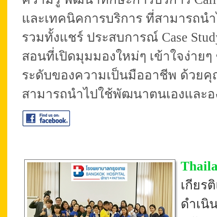
และเทคนิคการบริการ ที่สามารถนำไ
รวมทั้งแชร์ ประสบการณ์ Case Stud
สอนที่เปิดมุมมองใหม่ๆ เข้าใจง่ายๆ
ระดับของความเป็นมืออาชีพ ด้วยคุ
สามารถนำไปใช้พัฒนาตนเองและองค์
Thail
เกียร
ดำเนิ