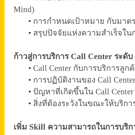
Mind)
•
การกำหนดเป้าหมาย กับมาตรฐ
•
สรุปปัจจัยแห่งความสำเร็จในก
ก้าวสู่การบริการ Call Center ระดั
•
Call Center กับการบริการลูกค
•
การปฏิบัติงานของ Call Center
•
ปัญหาที่เกิดขึ้นใน Call Cente
•
สิ่งที่ต้องระวังในขณะให้บริก
เพิ่ม Skill ความสามารถในการบริก