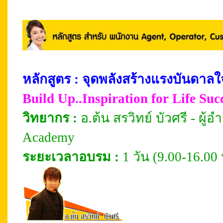
หลักสูตร : จุดพลังสร้างแรงบันดาล
Build Up..Inspiration for Life Suc
วิทยากร :
อ.ต้น สรวิทย์ บัวศรี - ผ
Academy
ระยะเวลาอบรม
:
1 วัน (9.00-16.00 