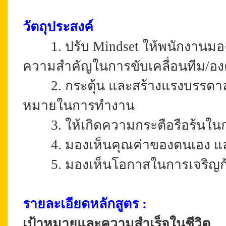
วัตถุประสงค์
1. ปรับ Mindset ให้พนักงานมอง
ความสำคัญในการขับเคลื่อนทีม/อง
2. กระตุ้น และสร้างแรงบรรดา
หมายในการทำงาน
3. ให้เกิดความกระตือรือร้นใ
4. มองเห็นคุณค่าของตนเอง แล
5. มองเห็นโอกาสในการเจริญ
รายละเอียดหลักสูตร
:
เป้าหมายและความสำเร็จในชีวิต