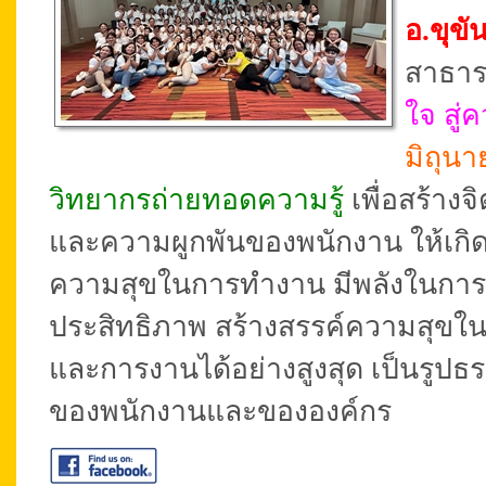
อ.ขุขั
สาธาร
ใจ สู
มิถุน
วิทยากรถ่ายทอดความรู้
เพื่อสร้าง
และความผูกพันของพนักงาน ให้เกิด
ความสุขในการทำงาน มีพลังในการปฏิ
ประสิทธิภาพ สร้างสรรค์ความสุขใ
และการงานได้อย่างสูงสุด เป็นรูปธ
ของพนักงานและขององค์กร