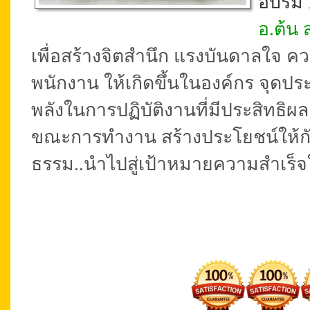
อบรม 
อ.ต้น ส
เพื่อสร้างจิตสำนึก แรงบันดาลใจ 
พนักงาน ให้เกิดขึ้นในองค์กร จุด
พลังในการปฏิบัติงานที่มีประสิทธิ
ขณะการทำงาน สร้างประโยชน์ให้กับช
ธรรม..นำไปสู่เป้าหมายความสำเร็
เสาร์ที่ 26 สิงหาคม 2560)