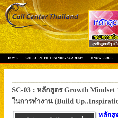
HOME
CALL CENTER TRAINING ACADEMY
KNOWLEDGE
SC-03 : หลักสูตร Growth Mindset
ในการทำงาน (Build Up..Inspiratio
หลักสู