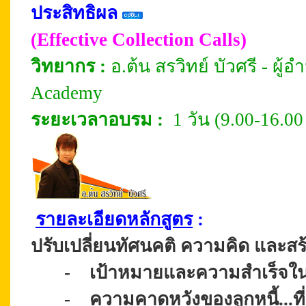
ประสิทธิผล
(Effective Collection Calls)
วิทยากร :
อ.ต้น สรวิทย์ บัวศรี - ผ
Academy
ระยะเวลาอบรม
:
1 วัน (9.00-16.00
รายละเอียดหลักสูตร
:
ปรับเปลี่ยนทัศนคติ
ความคิด
และสร
-
เป้าหมายและความสำเร็จใน
-
ความคาดหวัง
ของลูกหนี้...ท