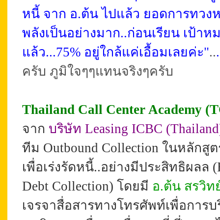
หนี้ จาก อ.ต้น ไปแล้ว ยอดการทวงหนี้
พลังเป็นอย่างมาก..
ก่อนเรียน เป้าห
แล้ว...75% อยู่ใกล้แค่เอื้อมเลยค่ะ"
..
.
ครับ ภูมิใจๆๆแทนจริงๆครับ
Thailand Call Center Academy (
จาก
บริษัท Leasing ICBC (Thailan
ทีม Outbound Collection ในหลักสูต
เพื่อเร่งรัดหนี้..อย่างมีประสิทธิผลล
(
Debt Collection) โดยมี
อ.ต้น สรวิทย
เจรจาสื่อสารทางโทรศัพท์เพื่อการบ