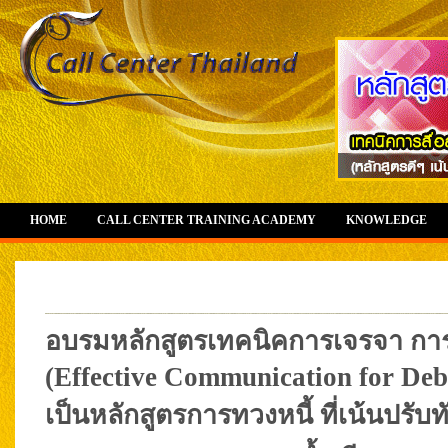
HOME
CALL CENTER TRAINING ACADEMY
KNOWLEDGE
อบรมหลักสูตรเทคนิคการเจรจา การ
(Effective Communication for Debt 
เป็นหลักสูตรการทวงหนี้ ที่เน้นปรับท