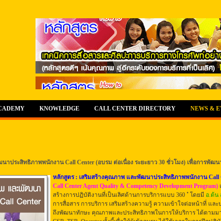
ACADEMY
KNOWLEDGE
CALL CENTER DIRECTORY
NEWS & 
าประสิทธิภาพพนักงาน Call Center (อบรม ต่อเนื่อง ระยะยาว 30 ชั่วโมง) เพื่อการพัฒนา C
หลักสูตร : เสริมสร้างคุณภาพ และพัฒนาประสิทธิภาพพนักงาน Call
Call Center Agent Quality & Competency Development Program)
สร้างการปฏิบัติงานที่เป็นเลิศด้านการบริการ
แบบ 360 ํ
โดยมี
อ.ต้น 
การสื่อสาร การบริการ
เสริมสร้างความรู้ ความเข้าใจต่อหน้าที่ แ
ถึงพัฒนาทักษะ คุณภาพและประสิทธิภาพในการให้บริการ ได้ตามม