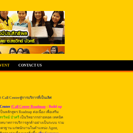
EVENT
CONTACT US
all Centerสู่การบริการที่เป็นเลิศ
 Center
(
Call Center Roadmap
: Build up
เป็นหลักสูตร Roadmap ต่อเนื่อง
เพื่อ
เสริม
สรวิทย์ บัวศรี
เป็นวิทยากรถ่ายทอด เทคนิค
ละบทบาทการบริการลูกค้าอย่างเป็นระบบ รวม
าตรฐาน แก่พนักงานในตำแหน่ง Agent,