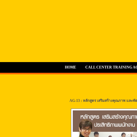
HOME
CALL CENTER TRAINING 
AG-13 : หลักสูตร เสริมสร้างคุณภาพ และพัฒน