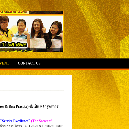
EVENT
CONTACT US
er & Best Practice) ซึ่งเป็น หลักสูตรการ
 "Service Excellence"
(The Secret of
ู้ด้านการบริการ Call Center & Contact Center