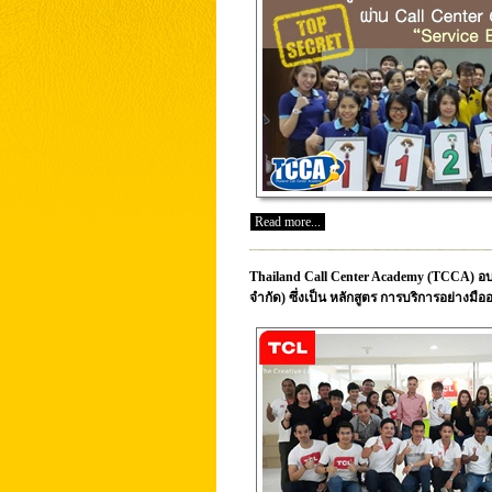
Read more...
Thailand Call Center Academy (TCCA) อบรม
จำกัด) ซึ่งเป็น หลักสูตร การบริการอย่างมือ