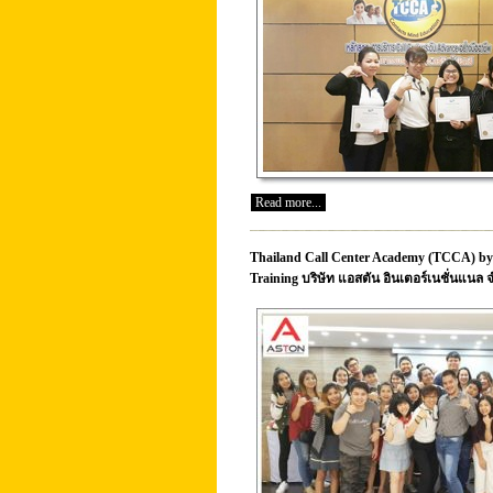
Read more...
Thailand Call Center Academy (TCCA) by อ
Training บริษัท แอสตัน อินเตอร์เนชั่นแนล 