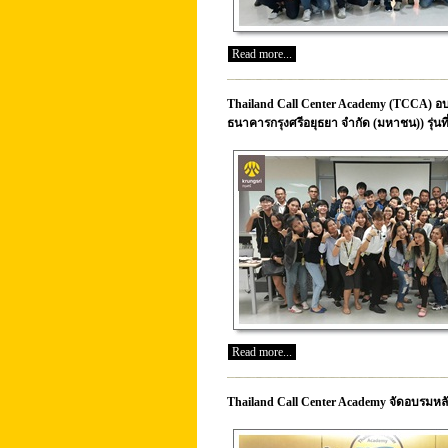
Read more...
Thailand Call Center Academy (TCCA) อบรม
ธนาคารกรุงศรีอยุธยา จำกัด (มหาชน)) รุ่นที่
Read more...
Thailand Call Center Academy จัดอบรมหลัก