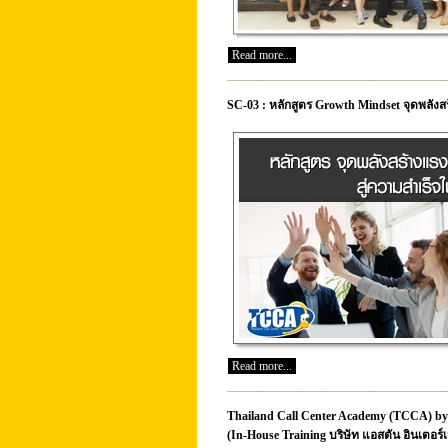
Read more...
SC-03 : หลักสูตร Growth Mindset จุดพลัง
Read more...
Thailand Call Center Academy (TCCA) by 
(In-House Training บริษัท แอสตัน อินเตอร์