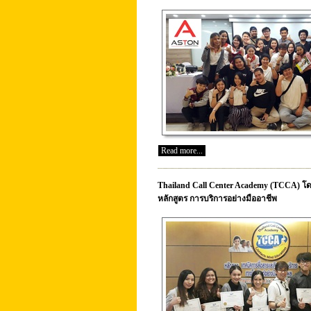
Read more...
Thailand Call Center Academy (TCCA) โดย 
หลักสูตร การบริการอย่างมืออาชีพ