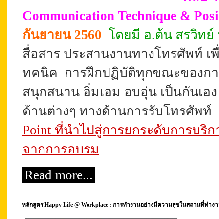
Communication Technique & Posi
กันยายน 2560
โดยมี อ.ต้น สรวิทย์ 
สื่อสาร ประสานงานทางโทรศัพท์ เพื่อมุ
ทคนิค
การฝึก
ปฏิบัติทุกขณะของก
สนุกสนาน อิ่มเอม
อบอุ่น
เป็นกันเอง
ด้านต่างๆ ทางด้านการรับโทรศัพท์
Point ที่นำไปสู่การยกระดับการบริก
จากการอบรม
Read more...
หลักสูตร Happy Life @ Workplace : การทำงานอย่างมีความสุขในสถานที่ทำ