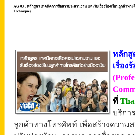
AG-03 : หลักสูตร เทคนิคการสื่อสารประสานงาน และรับเรื่องร้องเรียนลูกค้าทา
Technique)
หลักส
เรื่อง
(Prof
Commu
ที่
Tha
บริการ
ลูกค้าทางโทรศัพท์ เพื่อสร้างความส