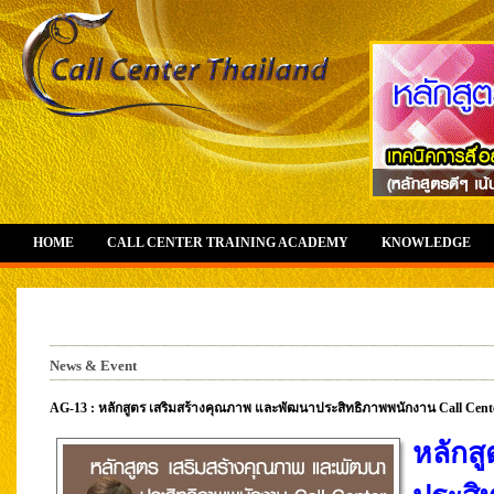
HOME
CALL CENTER TRAINING ACADEMY
KNOWLEDGE
News & Event
AG-13 : หลักสูตร เสริมสร้างคุณภาพ และพัฒนาประสิทธิภาพพนักงาน Call Center (อ
หลักส