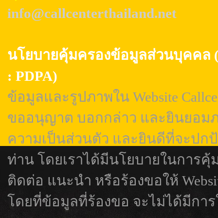
info@callcenterthailand.net
นโยบายคุ้มครองข้อมูลส่วนบุค
: PDPA)
ข้อมูลและรูปภาพใน Website Callcen
ขออนุญาต บอกกล่าว และยินยอมภา
ความเป็นส่วนตัว และยินดีที่จะปกป
ท่าน โดยเราได้มีนโยบายในการคุ้
ติดต่อ แนะนำ หรือร้องขอให้ Webs
โดยที่ข้อมูลที่ร้องขอ จะไม่ได้มีการ