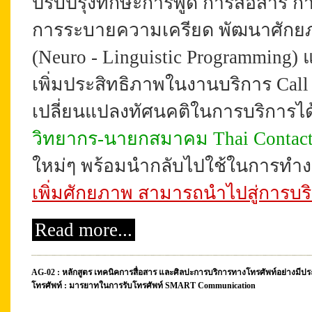
ปรับปรุงทักษะการพูด การสื่อสาร ก
การระบายความเครียด พัฒนาศักยภ
(Neuro - Linguistic Programming) 
เพิ่มประสิทธิภาพในงานบริการ Call
เปลี่ยนแปลงทัศนคติในการบริการได้ด
วิทยากร-
นายกสมาคม Thai Contact 
ใหม่ๆ พร้อมนำกลับไปใช้ในการทำง
เพิ่มศักยภาพ สามารถนำไปสู่การบริก
Read more...
AG-02 : หลักสูตร เทคนิคการสื่อสาร และศิลปะการบริการทางโทรศัพท์อย่างมีประส
โทรศัพท์ : มารยาทในการรับโทรศัพท์ SMART Communication