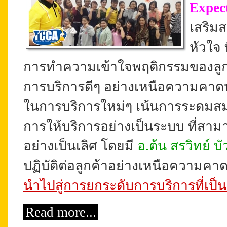
Expec
เสริมส
หัวใจ 
การทำความเข้าใจพฤติกรรมของลูกค้า
การบริการดีๆ อย่างเหนือความคาดห
ในการบริการใหม่ๆ เน้นการระดมสมอ
การให้บริการอย่างเป็นระบบ ที่สาม
อย่างเป็นเลิศ
โดยมี
อ.ต้น สรวิทย์ บั
ปฏิบัติต่อลูกค้าอย่าง
เหนือความคา
นำไปสู่การยกระดับการบริการที่เป็น
Read more...