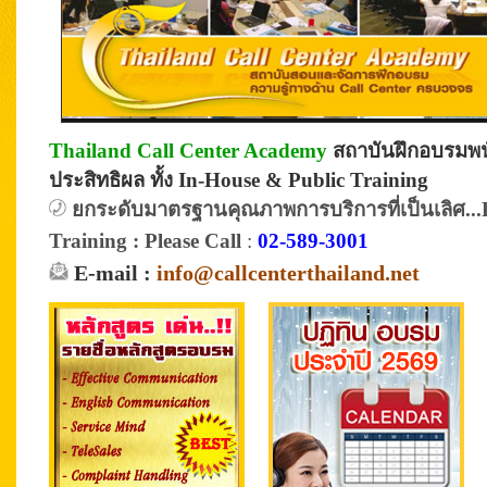
Thailand Call Center Academy
สถาบันฝึกอบรมพนั
ประสิทธิผล ทั้ง In-House & Public Training
ยกระดับมาตรฐานคุณภาพการบริการที่เป็นเลิศ...P
Training :
Please Call
:
02-589-3001
E-mail :
info@callcenterthailand.net