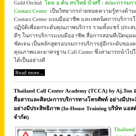
Gold Orchid
โดย อ.ต้น สรวิทย์ บัวศรี
:
คณะกรรมการ
Contact Center
เ
ป็นวิทยากรถ่ายทอดความรู้ทางด้านก
Contact Center แบบมืออาชีพ และเทคนิคการบริการใ
ปฏิบัติเพื่อยกระดับคุณภาพบริการ รวมทั้งแชร์
ประสบ
ดีๆ ในการบริการแบบมืออาชีพ สื่อการสอนที่เปิดมุมม
ชัดเจน เป็นหลักสูตรอบรมการบริการสู่อีกระดับของค
คุณภาพและมาตรฐาน Call Center ซึ่งสามารถนำไป
ได้เป็นอย่างดี
Read more...
Thailand Call Center Academy (TCCA) by Aj.Ton
สื่อสารและศิลปะการบริการทางโทรศัพท์ อย่างมีประส
อย่างมีประสิทธิภาพ (In-House Training บริษัท แอสต
จำกัด)
Thailand