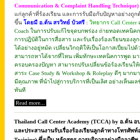
Communication & Complaint Handling Technique)
แก่ลูกค้าที่ร้องเรียน และการรับมือกับปัญหาอย่างถูก
ขึ้น
โดยมี อ.ต้น สรวิทย์ บัวศรี
:
วิทยากร Call Center
Coach ในการปรับแก้ไขจุดบกพร่อง ถ่ายทอดเทคนิคกา
การปฎิบัติในการสื่อสาร และรับเรื่องร้องเรียนของล
ได้อย่างอยู่หมัด เปลี่ยนวิกฤติให้เป็นโอกาสเปี่ยมไปด้ว
สามารถหาได้จากที่ไหน เพิ่มทักษะเทคนิคการพูด มา
ครอบครองปัญหา สามารถปรับเปลี่ยนข้อร้องเรียนให
สาระ Case Study & Workshop & Roleplay ดีๆ มากม
มีคุณภาพ ที่นำไปสู่การบริการที่เป็นเลิศ อย่างเห็น
ทันที
Read more...
Thailand Call Center Academy (TCCA) by อ.ต้น อบ
และประสานงานรับเรื่องร้องเรียนลูกค้าทางโทรศัพท์อ
Training) ซึ่งเป็น หลักสูตร การบริการอย่างมืออาชีพ